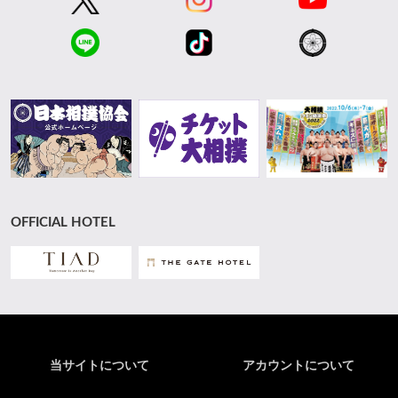
OFFICIAL HOTEL
当サイトについて
アカウントについて