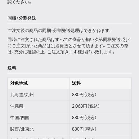
認ください。
同梱・分割発送
ご注文後の商品の同梱・分割発送処理はできかねます。
同時に注文された商品はすべての商品が揃い次第同梱発送、別々
にご注文頂いた商品は別途発送とさせて頂きます。ご注文の際
は、充分に確認の上、ご注文頂きます様お願い致します。
送料
対象地域
送料
北海道/九州
880円（税込）
沖縄県
2,068円（税込）
中国/四国
880円（税込）
関西/北東北
880円（税込）