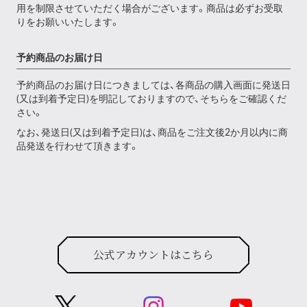
用を制限させていただく場合がございます。商品は必ずお受取
りをお願いいたします。
予約商品のお届け日
予約商品のお届け日につきましては、各商品の購入画面に発送日
(又は到着予定日)を明記しておりますので、そちらをご確認くだ
さい。
なお、発送日(又は到着予定日)は、商品をご注文後2か月以内に商
品発送を行わせて頂きます。
公式アカウントはこちら