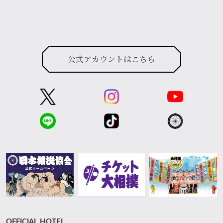
公式アカウントはこちら
OFFICIAL HOTEL