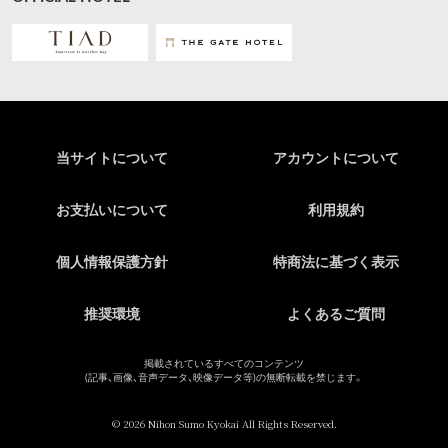
当サイトについて
アカウントについて
お支払いについて
利用規約
個人情報保護方針
特商法に基づく表示
推奨環境
よくあるご質問
掲載されているすべてのコンテンツ
(記事、画像、音声データ、映像データ等)の無断転載を禁じます。
© 2026 Nihon Sumo Kyokai All Rights Reserved.