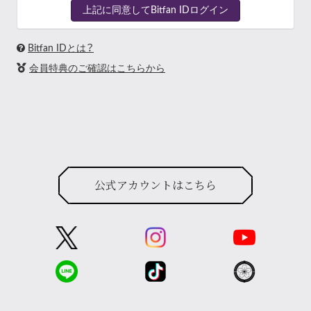
上記に同意してBitfan IDログイン
Bitfan IDとは？
会員特典のご確認はこちらから
公式アカウントはこちら