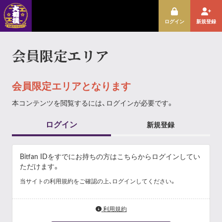
ログイン
新規登録
会員限定エリア
会員限定エリアとなります
本コンテンツを閲覧するには、ログインが必要です。
ログイン
新規登録
Bitfan IDをすでにお持ちの方はこちらからログインしてい
ただけます。
当サイトの利用規約をご確認の上、ログインしてください。
利用規約