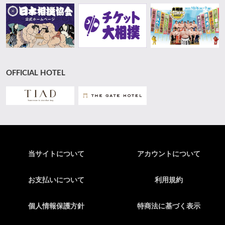
OFFICIAL HOTEL
当サイトについて
アカウントについて
お支払いについて
利用規約
個人情報保護方針
特商法に基づく表示