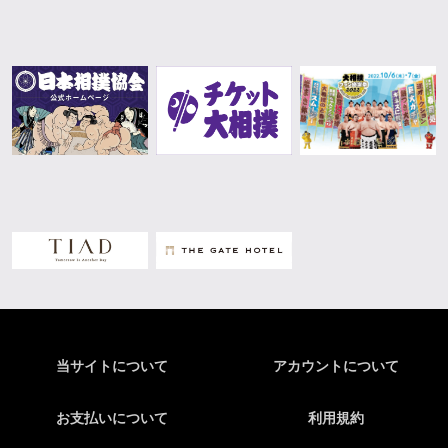
当サイトについて
アカウントについて
お支払いについて
利用規約