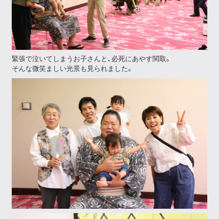
緊張で泣いてしまうお子さんと、必死にあやす関取。
そんな微笑ましい光景も見られました。