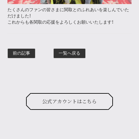
たくさんのファンの皆さまに関取とのふれあいを楽しんでいた
だけました！
これからも各関取の応援をよろしくお願いいたします！
前の記事
一覧へ戻る
公式アカウントはこちら