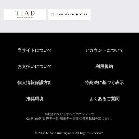
当サイトについて
アカウントについて
お支払いについて
利用規約
個人情報保護方針
特商法に基づく表示
推奨環境
よくあるご質問
掲載されているすべてのコンテンツ
(記事、画像、音声データ、映像データ等)の無断転載を禁じます。
© 2026 Nihon Sumo Kyokai All Rights Reserved.