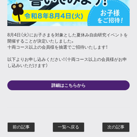
8月4日（火）にお子さまを対象とした夏休み自由研究イベントを
開催することが決定いたしました。
十両コース以上の会員様を抽選でご招待いたします！
以下よりお申し込みください！（十両コース以上の会員様がお申
し込みいただけます）
詳細はこちらから
前の記事
一覧へ戻る
次の記事