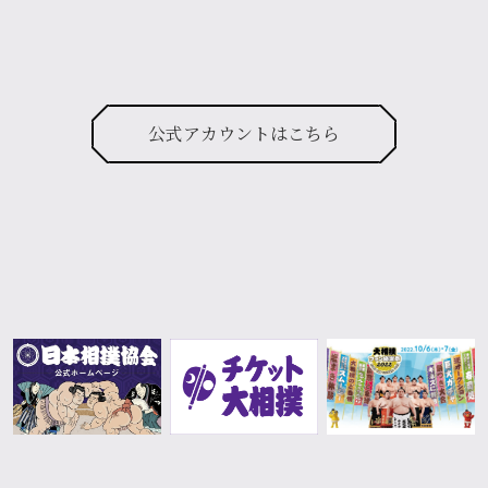
公式アカウントはこちら