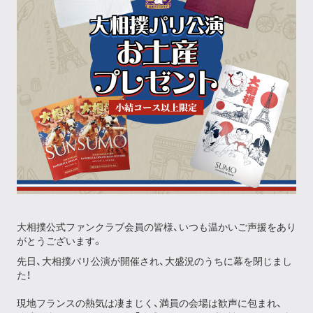
大相撲公式ファンクラブ会員の皆様、いつも温かいご声援をあり
がとうございます。
先日、大相撲パリ公演が開催され、大盛況のうちに幕を閉じまし
た！
現地フランスの熱気は凄まじく、満員の会場は歓声に包まれ、