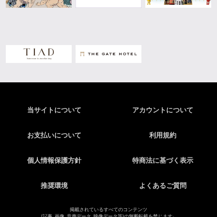
当サイトについて
アカウントについて
お支払いについて
利用規約
個人情報保護方針
特商法に基づく表示
推奨環境
よくあるご質問
掲載されているすべてのコンテンツ
(記事、画像、音声データ、映像データ等)の無断転載を禁じます。