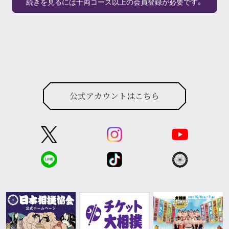
続きを見るには十両コース以上の会員登録が必要です。
公式アカウントはこちら