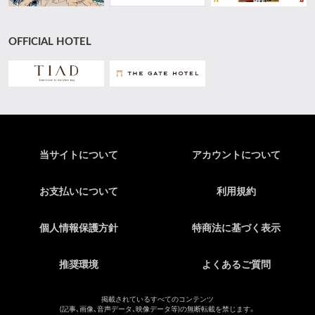
OFFICIAL HOTEL
当サイトについて
アカウントについて
お支払いについて
利用規約
個人情報保護方針
特商法に基づく表示
推奨環境
よくあるご質問
掲載されているすべてのコンテンツ
(記事、画像、音声データ、映像データ等)の無断転載を禁じます。