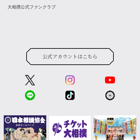
大相撲公式ファンクラブ
公式アカウントはこちら