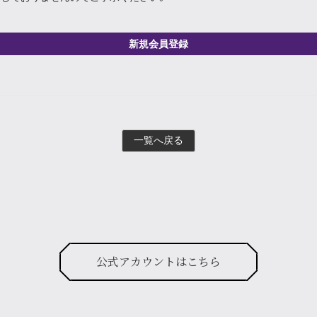
新規会員登録
一覧へ戻る
公式アカウントはこちら