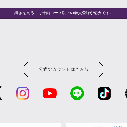
続きを見るには十両コース以上の会員登録が必要です。
公式アカウントはこちら