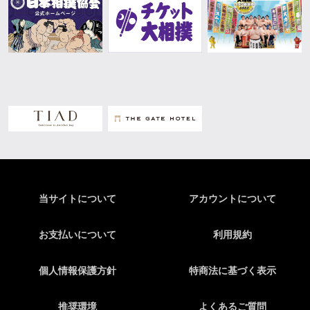
当サイトについて
アカウントについて
お支払いについて
利用規約
個人情報保護方針
特商法に基づく表示
推奨環境
よくあるご質問