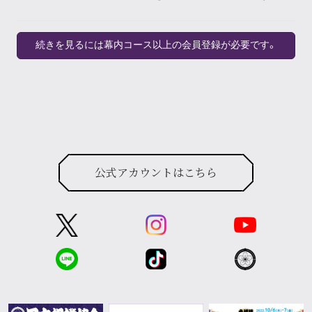
続きを見るには幕内コース以上の会員登録が必要です。
公式アカウントはこちら