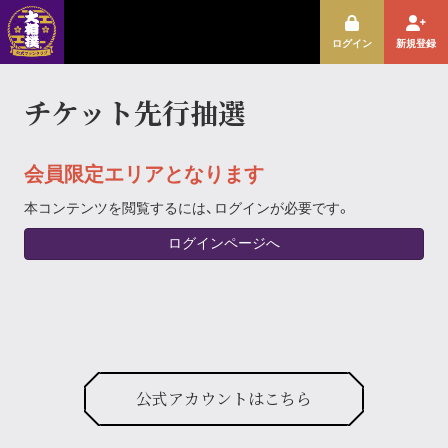
ログイン
新規登録
チケット先行抽選
会員限定エリアとなります
本コンテンツを閲覧するには、ログインが必要です。
ログインページへ
公式アカウントはこちら