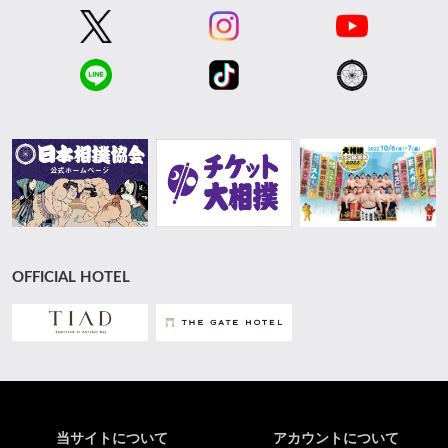
OFFICIAL HOTEL
当サイトについて
アカウントについて