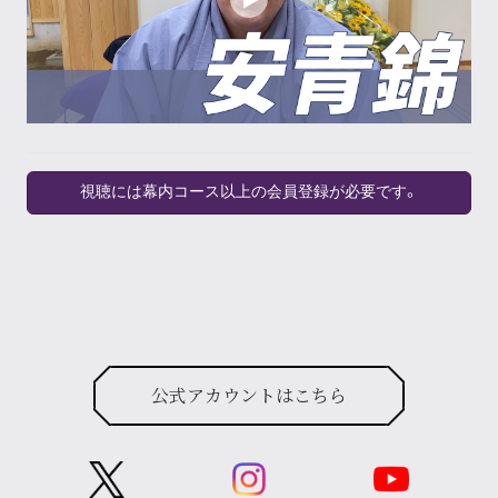
視聴には幕内コース以上の会員登録が必要です。
公式アカウントはこちら