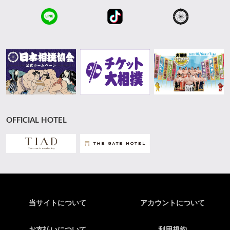
OFFICIAL HOTEL
当サイトについて
アカウントについて