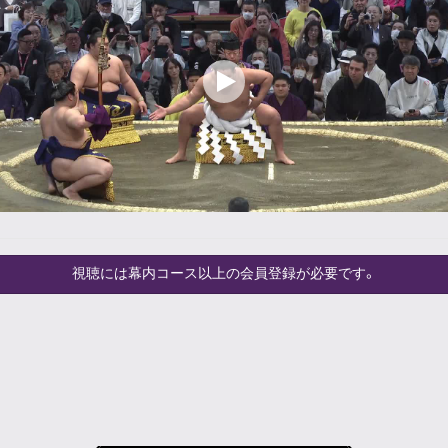
視聴には幕内コース以上の会員登録が必要です。