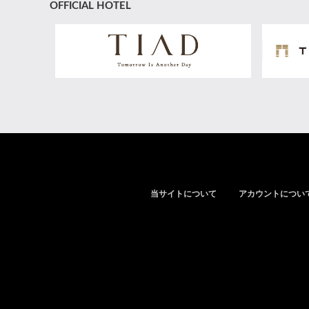
OFFICIAL HOTEL
当サイトについて
アカウントについ