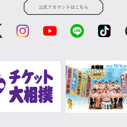
公式アカウントはこちら