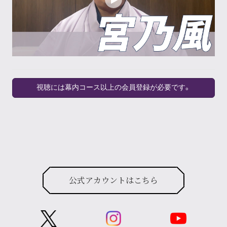
視聴には幕内コース以上の会員登録が必要です。
公式アカウントはこちら