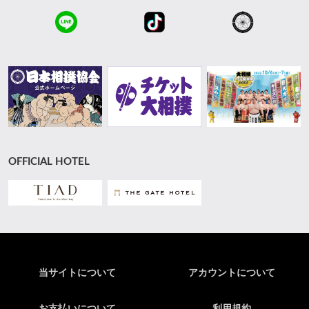
OFFICIAL HOTEL
当サイトについて
アカウントについて