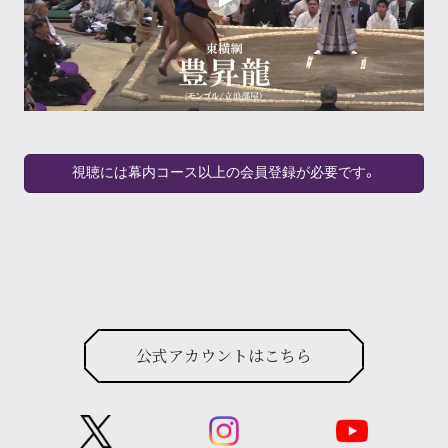
視聴には幕内コース以上の会員登録が必要です。
公式アカウントはこちら