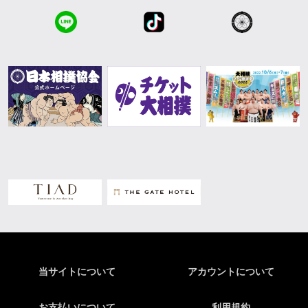
当サイトについて
アカウントについて