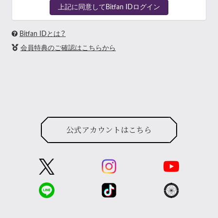
上記に同意してBitfan IDログイン
Bitfan IDとは？
会員特典のご確認はこちらから
公式アカウントはこちら