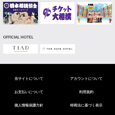
OFFICIAL HOTEL
当サイトについて
アカウントについて
お支払いについて
利用規約
個人情報保護方針
特商法に基づく表示