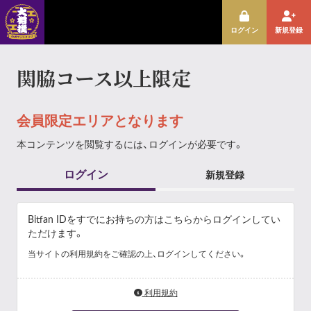
ログイン
新規登録
関脇コース以上限定
会員限定エリアとなります
本コンテンツを閲覧するには、ログインが必要です。
ログイン
新規登録
Bitfan IDをすでにお持ちの方はこちらからログインしてい
ただけます。
当サイトの利用規約をご確認の上、ログインしてください。
利用規約