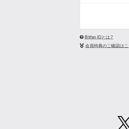
Bitfan IDとは？
会員特典のご確認はこ