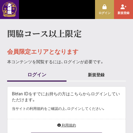
ログイン
新規登録
関脇コース以上限定
会員限定エリアとなります
本コンテンツを閲覧するには、ログインが必要です。
ログイン
新規登録
Bitfan IDをすでにお持ちの方はこちらからログインしてい
ただけます。
当サイトの利用規約をご確認の上、ログインしてください。
利用規約