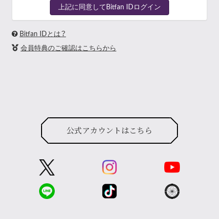
上記に同意してBitfan IDログイン
Bitfan IDとは？
会員特典のご確認はこちらから
公式アカウントはこちら