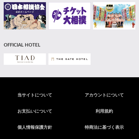
OFFICIAL HOTEL
当サイトについて
アカウントについて
お支払いについて
利用規約
個人情報保護方針
特商法に基づく表示