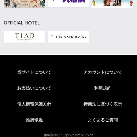
OFFICIAL HOTEL
当サイトについて
アカウントについて
お支払いについて
利用規約
個人情報保護方針
特商法に基づく表示
推奨環境
よくあるご質問
掲載されているすべてのコンテンツ