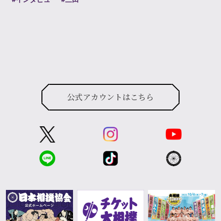
#インタビュー
#三田
公式アカウントはこちら