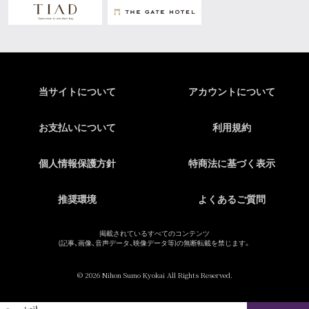
当サイトについて
アカウントについて
お支払いについて
利用規約
個人情報保護方針
特商法に基づく表示
推奨環境
よくあるご質問
掲載されているすべてのコンテンツ
(記事、画像、音声データ、映像データ等)の無断転載を禁じます。
© 2026 Nihon Sumo Kyokai All Rights Reserved.