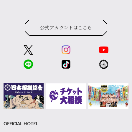
公式アカウントはこちら
OFFICIAL HOTEL