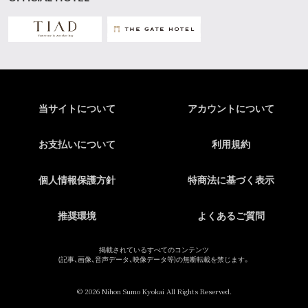
当サイトについて
アカウントについて
お支払いについて
利用規約
個人情報保護方針
特商法に基づく表示
推奨環境
よくあるご質問
掲載されているすべてのコンテンツ
(記事、画像、音声データ、映像データ等)の無断転載を禁じます。
© 2026 Nihon Sumo Kyokai All Rights Reserved.