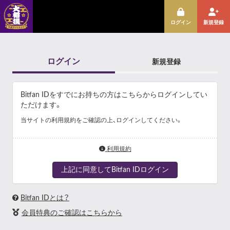
ログイン
新規登録
ログイン
新規登録
Bitfan IDをすでにお持ちの方はこちらからログインしてい
ただけます。
当サイトの利用規約をご確認の上、ログインしてください。
利用規約
上記に同意してBitfan IDログイン
Bitfan IDとは？
会員特典のご確認はこちらから