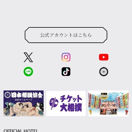
公式アカウントはこちら
OFFICIAL HOTEL