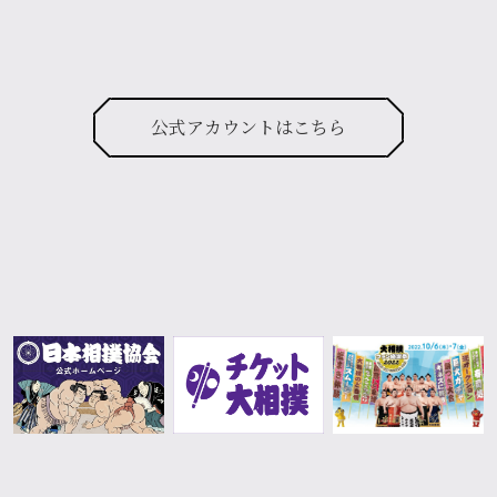
公式アカウントはこちら