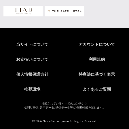
当サイトについて
アカウントについて
お支払いについて
利用規約
個人情報保護方針
特商法に基づく表示
推奨環境
よくあるご質問
掲載されているすべてのコンテンツ
(記事、画像、音声データ、映像データ等)の無断転載を禁じます。
© 2026 Nihon Sumo Kyokai All Rights Reserved.