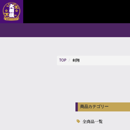
TOP
剣翔
商品カテゴリー
全商品一覧