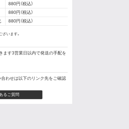
880円（税込）
880円（税込）
北
880円（税込）
ございます。
きます3営業日以内で発送の手配を
い合わせは以下のリンク先をご確認
あるご質問