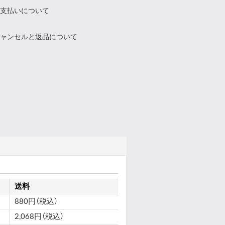
支払いについて
ャンセルと返品について
送料
880円（税込）
2,068円（税込）