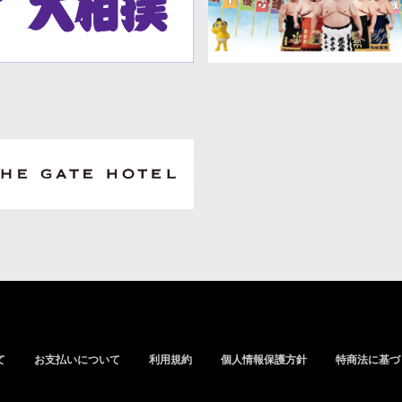
て
お支払いについて
利用規約
個人情報保護方針
特商法に基づ