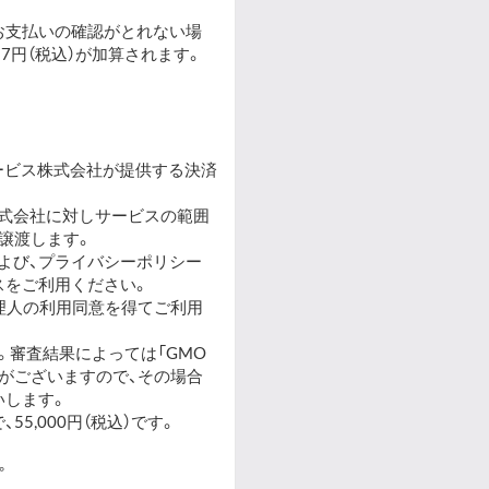
お支払いの確認がとれない場
7円（税込）が加算されます。
ービス株式会社が提供する決済
式会社
に対しサービスの範囲
譲渡します。
よび、
プライバシーポリシー
スをご利用ください。
理人の利用同意を得てご利用
。審査結果によっては「GMO
がございますので、その場合
いします。
55,000円（税込）です。
。