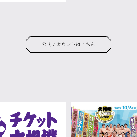
公式アカウントはこちら