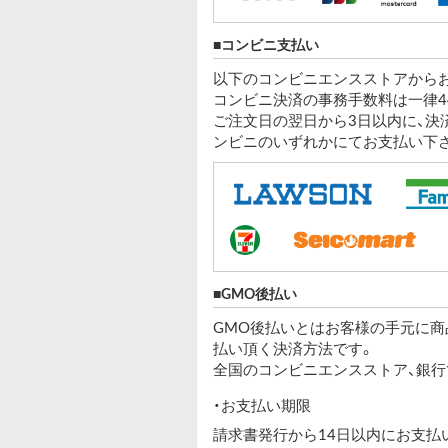
コンビニ支払い
以下のコンビニエンスストアから
コンビニ決済の事務手数料は一律44
ご注文日の翌日から3日以内に、決
ンビニのいずれかにてお支払い下
GMO後払い
GMO後払いとはお客様の手元に
払い頂く決済方法です。
全国のコンビニエンスストア、銀行
お支払い期限
請求書発行から14日以内にお支払