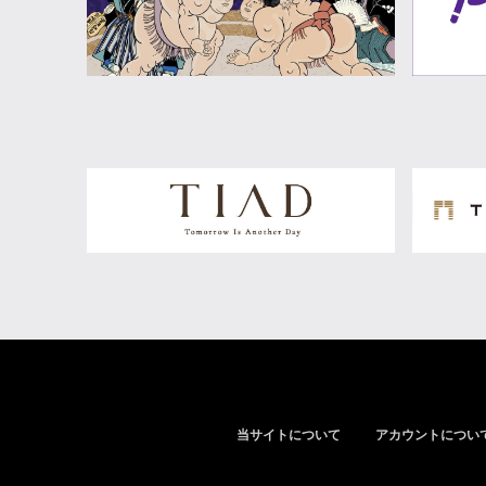
当サイトについて
アカウントについ