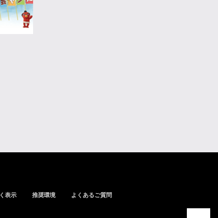
く表示
推奨環境
よくあるご質問