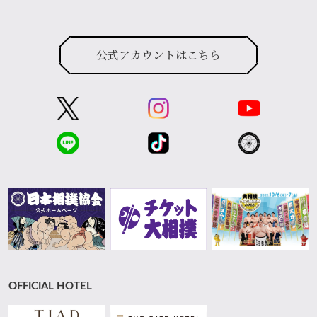
公式アカウントはこちら
OFFICIAL HOTEL