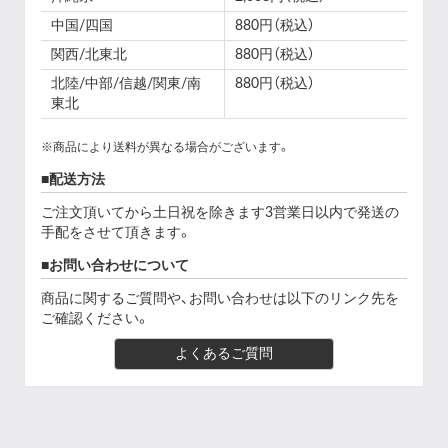
中国/四国
880円（税込）
関西/北東北
880円（税込）
北陸/中部/信越/関東/南
880円（税込）
東北
※商品により送料が異なる場合がございます。
配送方法
ご注文頂いてから土日祝を除きます3営業日以内で発送の
手配をさせて頂きます。
お問い合わせについて
商品に関するご質問や、お問い合わせは以下のリンク先を
ご確認ください。
よくあるご質問