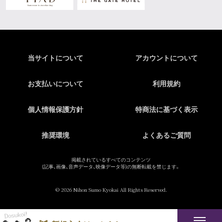
当サイトについて
アカウントについて
お支払いについて
利用規約
個人情報保護方針
特商法に基づく表示
推奨環境
よくあるご質問
掲載されているすべてのコンテンツ
(記事、画像、音声データ、映像データ等)の無断転載を禁じます。
© 2026 Nihon Sumo Kyokai All Rights Reserved.