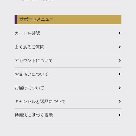
サポートメニュー
カートを確認
よくあるご質問
アカウントについて
お支払いについて
お届けについて
キャンセルと返品について
特商法に基づく表示