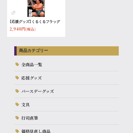
【応援グッズ】くるくるフラッグ
2,940円
(税込)
商品カテゴリー
全商品一覧
応援グッズ
バースデーグッズ
文具
行司直筆
価格見直し商品