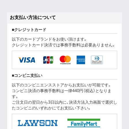
お支払い方法について
クレジットカード
以下のカードブランドをお使い頂けます。
クレジットカード決済では事務手数料は必要ありません。
コンビニ支払い
以下のコンビニエンスストアからお支払いが可能です。
コンビニ決済の事務手数料は一律440円（税込）となりま
す。
ご注文日の翌日から3日以内に、決済方法入力画面で選択し
たコンビニのいずれかにてお支払い下さい。