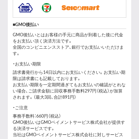
GMO後払い
GMO後払いとはお客様の手元に商品が到着した後に代金
をお支払い頂く決済方法です。
全国のコンビニエンスストア、銀行でお支払いいただけま
す。
お支払い期限
請求書発行から14日以内にお支払いください。お支払い期
限は請求書にも記載しております。
お支払い期限を一定期間過ぎてもお支払いの確認がとれな
い場合、ご請求金額に回収事務手数料297円（税込）が加算
されます。（最大3回、合計891円）
ご注意
事務手数料：660円（税込）
GMO後払いはGMOペイメントサービス株式会社が提供す
る決済サービスです。
当社は
GMOペイメントサービス株式会社
に対しサービス