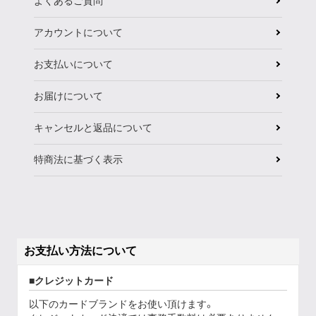
よくあるご質問
アカウントについて
お支払いについて
お届けについて
キャンセルと返品について
特商法に基づく表示
お支払い方法について
クレジットカード
以下のカードブランドをお使い頂けます。