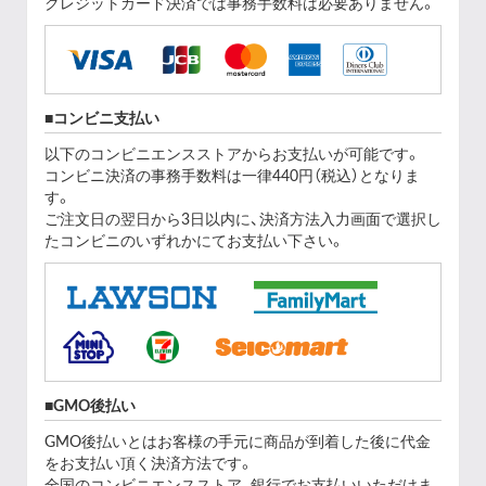
クレジットカード決済では事務手数料は必要ありません。
コンビニ支払い
以下のコンビニエンスストアからお支払いが可能です。
コンビニ決済の事務手数料は一律440円（税込）となりま
す。
ご注文日の翌日から3日以内に、決済方法入力画面で選択し
たコンビニのいずれかにてお支払い下さい。
GMO後払い
GMO後払いとはお客様の手元に商品が到着した後に代金
をお支払い頂く決済方法です。