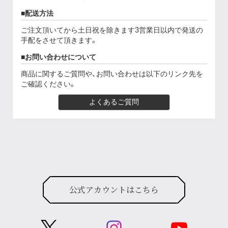
配送方法
ご注文頂いてから土日祝を除きます3営業日以内で発送の
手配をさせて頂きます。
お問い合わせについて
商品に関するご質問や、お問い合わせは以下のリンク先を
ご確認ください。
よくあるご質問
公式アカウントはこちら