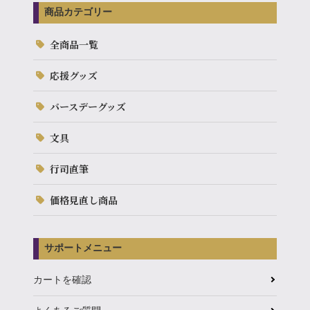
商品カテゴリー
全商品一覧
応援グッズ
バースデーグッズ
文具
行司直筆
価格見直し商品
サポートメニュー
カートを確認