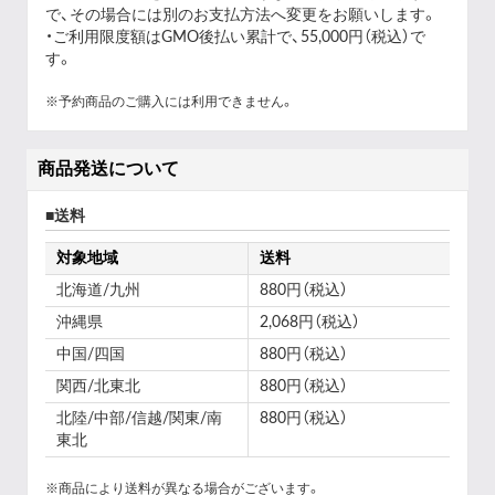
で、その場合には別のお支払方法へ変更をお願いします。
・ご利用限度額はGMO後払い累計で、55,000円（税込）で
す。
※予約商品のご購入には利用できません。
商品発送について
送料
対象地域
送料
北海道/九州
880円（税込）
沖縄県
2,068円（税込）
中国/四国
880円（税込）
関西/北東北
880円（税込）
北陸/中部/信越/関東/南
880円（税込）
東北
※商品により送料が異なる場合がございます。