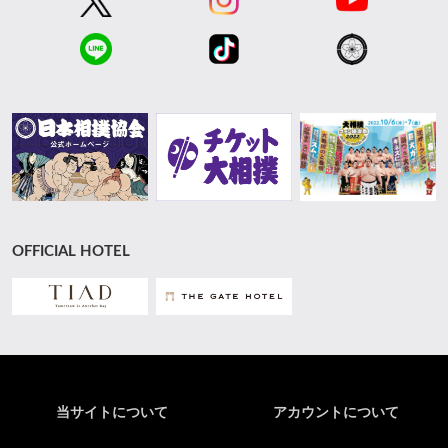
OFFICIAL HOTEL
当サイトについて
アカウントについて