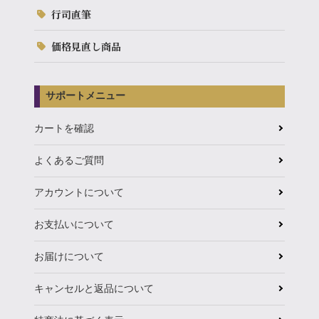
行司直筆
価格見直し商品
サポートメニュー
カートを確認
よくあるご質問
アカウントについて
お支払いについて
お届けについて
キャンセルと返品について