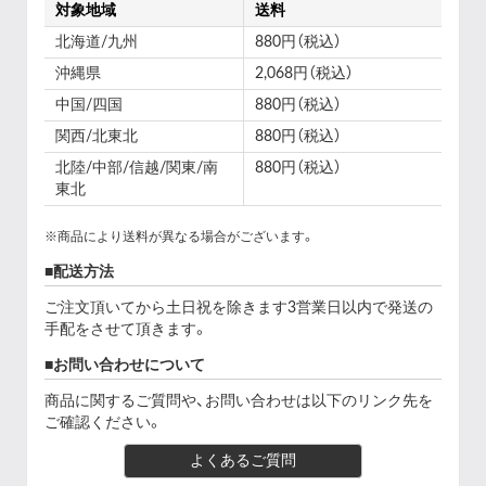
対象地域
送料
北海道/九州
880円（税込）
沖縄県
2,068円（税込）
中国/四国
880円（税込）
関西/北東北
880円（税込）
北陸/中部/信越/関東/南
880円（税込）
東北
※商品により送料が異なる場合がございます。
配送方法
ご注文頂いてから土日祝を除きます3営業日以内で発送の
手配をさせて頂きます。
お問い合わせについて
商品に関するご質問や、お問い合わせは以下のリンク先を
ご確認ください。
よくあるご質問