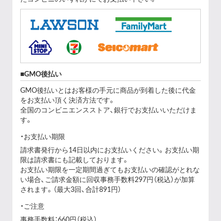
GMO後払い
GMO後払いとはお客様の手元に商品が到着した後に代金
をお支払い頂く決済方法です。
全国のコンビニエンスストア、銀行でお支払いいただけま
す。
お支払い期限
請求書発行から14日以内にお支払いください。お支払い期
限は請求書にも記載しております。
お支払い期限を一定期間過ぎてもお支払いの確認がとれな
い場合、ご請求金額に回収事務手数料297円（税込）が加算
されます。（最大3回、合計891円）
ご注意
事務手数料：660円（税込）