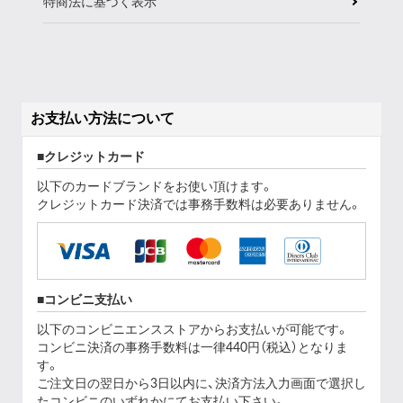
特商法に基づく表示
お支払い方法について
クレジットカード
以下のカードブランドをお使い頂けます。
クレジットカード決済では事務手数料は必要ありません。
コンビニ支払い
以下のコンビニエンスストアからお支払いが可能です。
コンビニ決済の事務手数料は一律440円（税込）となりま
す。
ご注文日の翌日から3日以内に、決済方法入力画面で選択し
たコンビニのいずれかにてお支払い下さい。