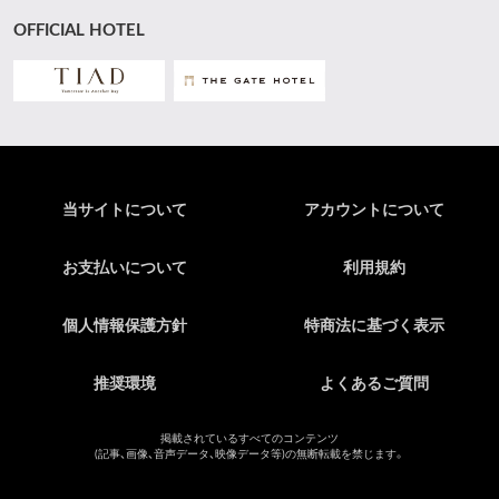
OFFICIAL HOTEL
当サイトについて
アカウントについて
お支払いについて
利用規約
個人情報保護方針
特商法に基づく表示
推奨環境
よくあるご質問
掲載されているすべてのコンテンツ
(記事、画像、音声データ、映像データ等)の無断転載を禁じます。