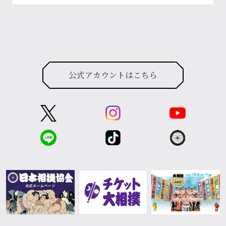
公式アカウントはこちら