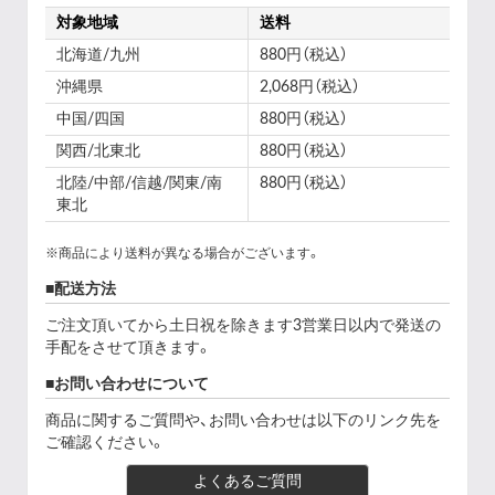
対象地域
送料
北海道/九州
880円（税込）
沖縄県
2,068円（税込）
中国/四国
880円（税込）
関西/北東北
880円（税込）
北陸/中部/信越/関東/南
880円（税込）
東北
※商品により送料が異なる場合がございます。
配送方法
ご注文頂いてから土日祝を除きます3営業日以内で発送の
手配をさせて頂きます。
お問い合わせについて
商品に関するご質問や、お問い合わせは以下のリンク先を
ご確認ください。
よくあるご質問