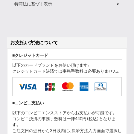
特商法に基づく表示
お支払い方法について
クレジットカード
以下のカードブランドをお使い頂けます。
クレジットカード決済では事務手数料は必要ありません。
コンビニ支払い
以下のコンビニエンスストアからお支払いが可能です。
コンビニ決済の事務手数料は一律440円（税込）となりま
す。
ご注文日の翌日から3日以内に、決済方法入力画面で選択し