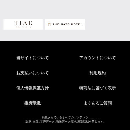
当サイトについて
アカウントについて
お支払いについて
利用規約
個人情報保護方針
特商法に基づく表示
推奨環境
よくあるご質問
掲載されているすべてのコンテンツ
(記事、画像、音声データ、映像データ等)の無断転載を禁じます。