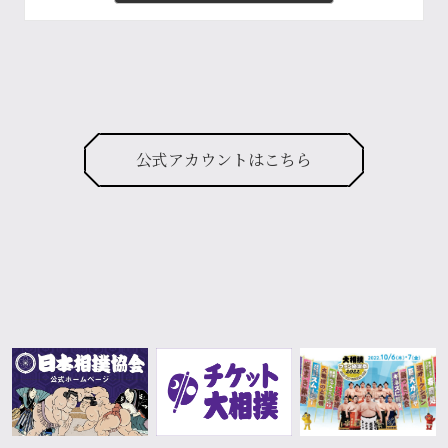
公式アカウントはこちら