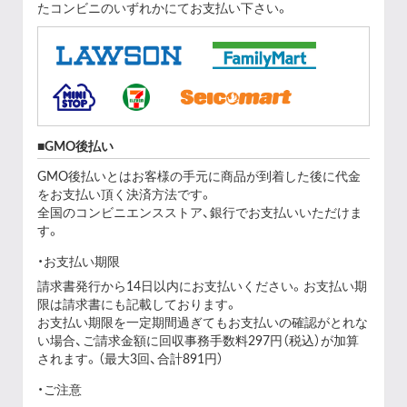
たコンビニのいずれかにてお支払い下さい。
GMO後払い
GMO後払いとはお客様の手元に商品が到着した後に代金
をお支払い頂く決済方法です。
全国のコンビニエンスストア、銀行でお支払いいただけま
す。
お支払い期限
請求書発行から14日以内にお支払いください。お支払い期
限は請求書にも記載しております。
お支払い期限を一定期間過ぎてもお支払いの確認がとれな
い場合、ご請求金額に回収事務手数料297円（税込）が加算
されます。（最大3回、合計891円）
ご注意