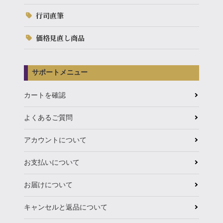
行司直筆
価格見直し商品
サポートメニュー
カートを確認
よくあるご質問
アカウントについて
お支払いについて
お届けについて
キャンセルと返品について