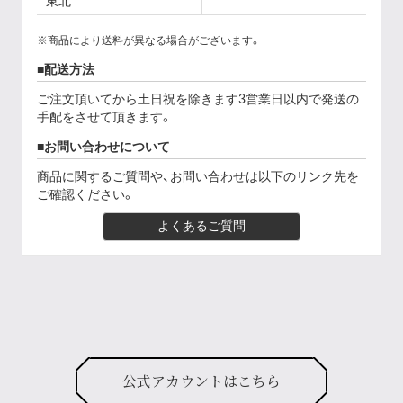
東北
※商品により送料が異なる場合がございます。
配送方法
ご注文頂いてから土日祝を除きます3営業日以内で発送の
手配をさせて頂きます。
お問い合わせについて
商品に関するご質問や、お問い合わせは以下のリンク先を
ご確認ください。
よくあるご質問
公式アカウントはこちら