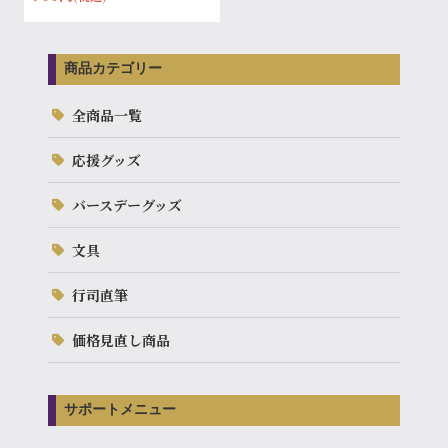
商品カテゴリー
全商品一覧
応援グッズ
バースデーグッズ
文具
行司直筆
価格見直し商品
サポートメニュー