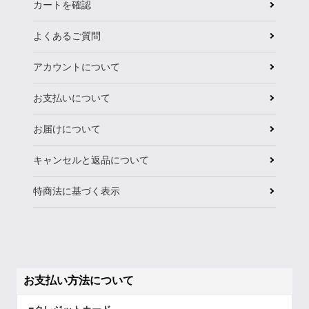
カートを確認
よくあるご質問
アカウントについて
お支払いについて
お届けについて
キャンセルと返品について
特商法に基づく表示
お支払い方法について