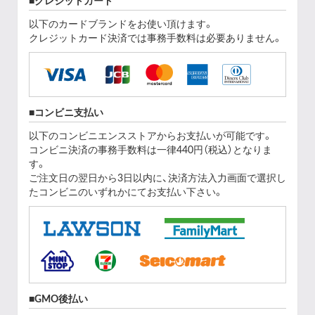
クレジットカード
以下のカードブランドをお使い頂けます。
クレジットカード決済では事務手数料は必要ありません。
コンビニ支払い
以下のコンビニエンスストアからお支払いが可能です。
コンビニ決済の事務手数料は一律440円（税込）となりま
す。
ご注文日の翌日から3日以内に、決済方法入力画面で選択し
たコンビニのいずれかにてお支払い下さい。
GMO後払い