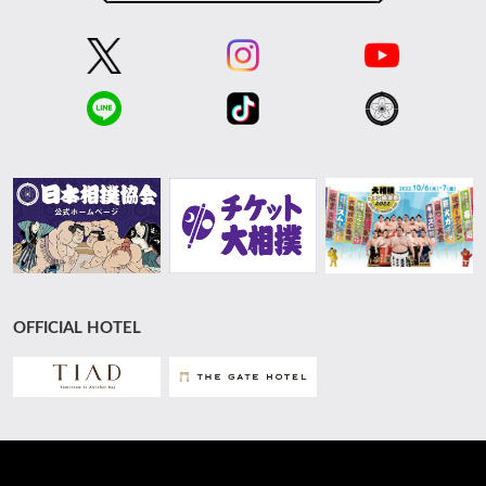
OFFICIAL HOTEL