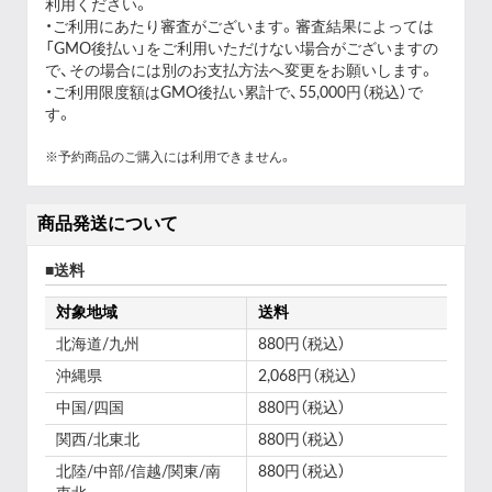
利用ください。
・ご利用にあたり審査がございます。審査結果によっては
「GMO後払い」をご利用いただけない場合がございますの
で、その場合には別のお支払方法へ変更をお願いします。
・ご利用限度額はGMO後払い累計で、55,000円（税込）で
す。
※予約商品のご購入には利用できません。
商品発送について
送料
対象地域
送料
北海道/九州
880円（税込）
沖縄県
2,068円（税込）
中国/四国
880円（税込）
関西/北東北
880円（税込）
北陸/中部/信越/関東/南
880円（税込）