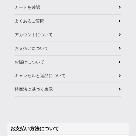
カートを確認
よくあるご質問
アカウントについて
お支払いについて
お届けについて
キャンセルと返品について
特商法に基づく表示
お支払い方法について