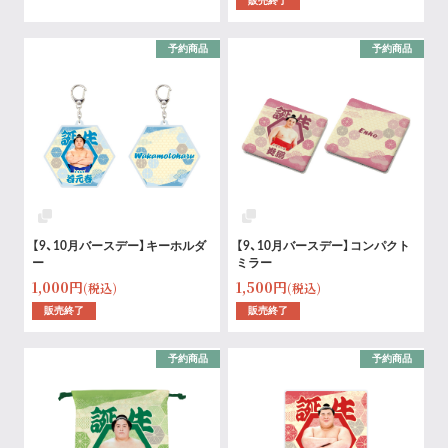
販売終了
予約商品
予約商品
【9、10月バースデー】キーホルダ
【9、10月バースデー】コンパクト
ー
ミラー
1,000円
1,500円
(税込)
(税込)
販売終了
販売終了
予約商品
予約商品