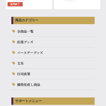
販売終了
商品カテゴリー
全商品一覧
応援グッズ
バースデーグッズ
文具
行司直筆
価格見直し商品
サポートメニュー