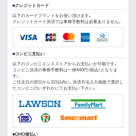
クレジットカード
以下のカードブランドをお使い頂けます。
クレジットカード決済では事務手数料は必要ありません。
コンビニ支払い
以下のコンビニエンスストアからお支払いが可能です。
コンビニ決済の事務手数料は一律440円（税込）となりま
す。
ご注文日の翌日から3日以内に、決済方法入力画面で選択し
たコンビニのいずれかにてお支払い下さい。
GMO後払い