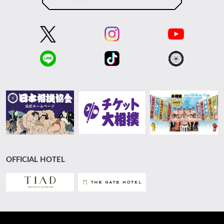
OFFICIAL HOTEL