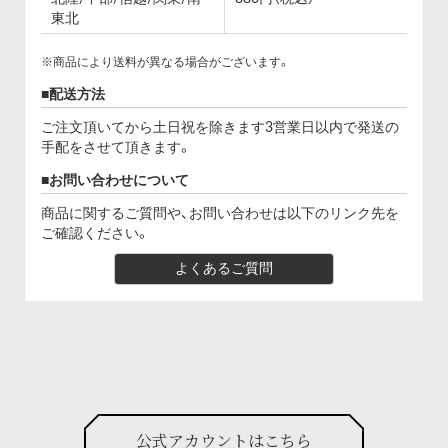
東北
※商品により送料が異なる場合がございます。
配送方法
ご注文頂いてから土日祝を除きます3営業日以内で発送の
手配をさせて頂きます。
お問い合わせについて
商品に関するご質問や、お問い合わせは以下のリンク先を
ご確認ください。
よくあるご質問
公式アカウントはこちら